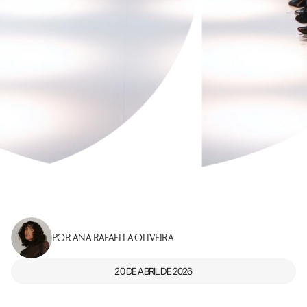
POR ANA RAFAELLA OLIVEIRA
20 DE ABRIL DE 2026