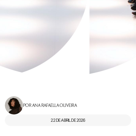
POR ANA RAFAELLA OLIVEIRA
22 DE ABRIL DE 2026