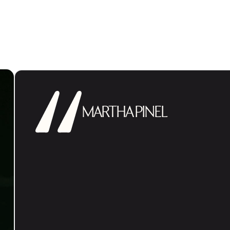
MARTHA PINEL