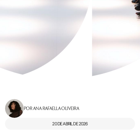
POR ANA RAFAELLA OLIVEIRA
20 DE ABRIL DE 2026