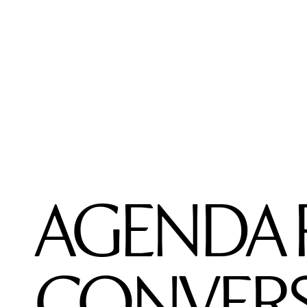
AGENDA 
CONVERS